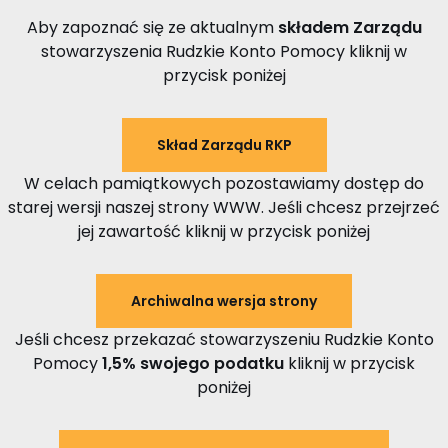
Aby zapoznać się ze aktualnym
składem Zarządu
stowarzyszenia Rudzkie Konto Pomocy kliknij w
przycisk poniżej
Skład Zarządu RKP
W celach pamiątkowych pozostawiamy dostęp do
starej wersji naszej strony WWW. Jeśli chcesz przejrzeć
jej zawartość kliknij w przycisk poniżej
Archiwalna wersja strony
Jeśli chcesz przekazać stowarzyszeniu Rudzkie Konto
Pomocy
1,5% swojego podatku
kliknij w przycisk
poniżej