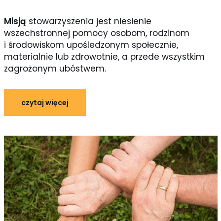
Misją
stowarzyszenia jest niesienie
wszechstronnej pomocy osobom, rodzinom
i środowiskom upośledzonym społecznie,
materialnie lub zdrowotnie, a przede wszystkim
zagrożonym ubóstwem.
czytaj więcej