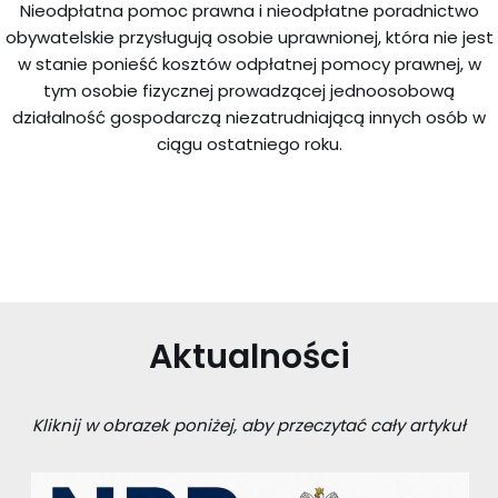
Nieodpłatna pomoc prawna i nieodpłatne poradnictwo
obywatelskie przysługują osobie uprawnionej, która nie jest
w stanie ponieść kosztów odpłatnej pomocy prawnej, w
tym osobie fizycznej prowadzącej jednoosobową
działalność gospodarczą niezatrudniającą innych osób w
ciągu ostatniego roku.
Aktualności
Kliknij w obrazek poniżej, aby przeczytać cały artykuł