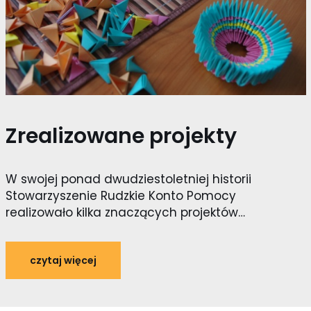
Zrealizowane projekty
W swojej ponad dwudziestoletniej historii
Stowarzyszenie Rudzkie Konto Pomocy
realizowało kilka znaczących projektów…
czytaj więcej