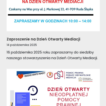
Zaproszenie na Dzień Otwarty Mediacji
14 października 2025
16 października 2025 roku zapraszamy do siedziby
naszego stowarzyszenia na Dzień Otwarty Mediacji.