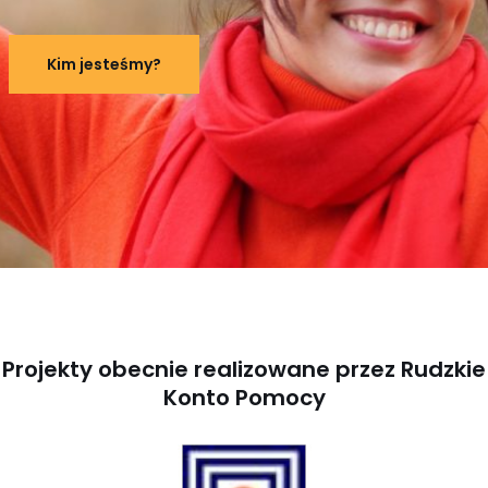
Kim jesteśmy?
Projekty obecnie realizowane przez
Rudzkie
Konto Pomocy