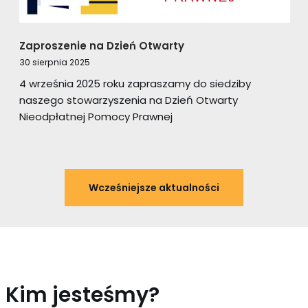
Zaproszenie na Dzień Otwarty
30 sierpnia 2025
4 września 2025 roku zapraszamy do siedziby
naszego stowarzyszenia na Dzień Otwarty
Nieodpłatnej Pomocy Prawnej
Wcześniejsze aktualności
Kim jesteśmy?