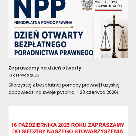
Zapraszamy na dzień otwarty
13 czerwca 2026
Skorzystaj z bezpłatnej pomocy prawnej i uzyskaj
odpowiedzi na swoje pytania – 23 czerwca 2026r.