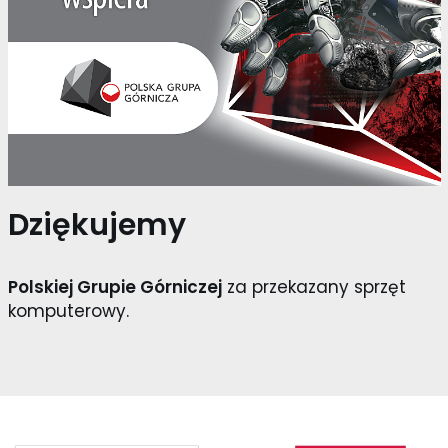
Dziękujemy
Polskiej Grupie Górniczej
za przekazany sprzęt
komputerowy.