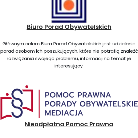
Biuro Porad Obywatelskich
Głównym celem Biura Porad Obywatelskich jest udzielanie
porad osobom ich poszukujących, które nie potrafią znaleźć
rozwiązania swojego problemu, informacji na temat je
interesujący.
Nieodpłatna Pomoc Prawna