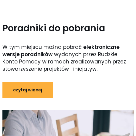
Poradniki do pobrania
W tym miejscu można pobrać
elektroniczne
wersje poradników
wydanych przez Rudzkie
Konto Pomocy w ramach zrealizowanych przez
stowarzyszenie projektów i inicjatyw.
czytaj więcej