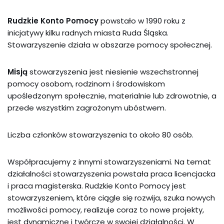
Rudzkie Konto Pomocy
powstało w 1990 roku z
inicjatywy kilku radnych miasta Ruda Śląska.
Stowarzyszenie działa w obszarze pomocy społecznej.
Misją
stowarzyszenia jest niesienie wszechstronnej
pomocy osobom, rodzinom i środowiskom
upośledzonym społecznie, materialnie lub zdrowotnie, a
przede wszystkim zagrożonym ubóstwem.
Liczba członków stowarzyszenia to około 80 osób.
Współpracujemy z innymi stowarzyszeniami. Na temat
działalności stowarzyszenia powstała praca licencjacka
i praca magisterska. Rudzkie Konto Pomocy jest
stowarzyszeniem, które ciągle się rozwija, szuka nowych
możliwości pomocy, realizuje coraz to nowe projekty,
jest dynamiczne i twórcze w swojej działalności. W