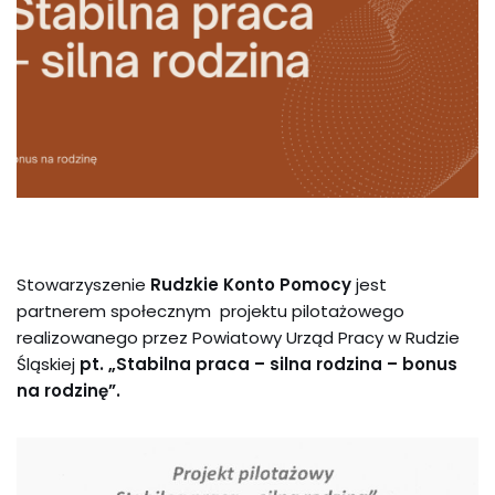
Stowarzyszenie
Rudzkie Konto Pomocy
jest
partnerem społecznym projektu pilotażowego
realizowanego przez Powiatowy Urząd Pracy w Rudzie
Śląskiej
pt. „Stabilna praca – silna rodzina – bonus
na rodzinę”.