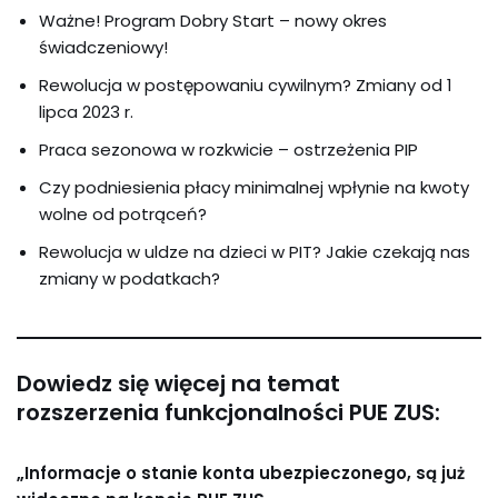
Ważne! Program Dobry Start – nowy okres
świadczeniowy!
Rewolucja w postępowaniu cywilnym? Zmiany od 1
lipca 2023 r.
Praca sezonowa w rozkwicie – ostrzeżenia PIP
Czy podniesienia płacy minimalnej wpłynie na kwoty
wolne od potrąceń?
Rewolucja w uldze na dzieci w PIT? Jakie czekają nas
zmiany w podatkach?
Dowiedz się więcej na temat
rozszerzenia funkcjonalności PUE ZUS:
„Informacje o stanie konta ubezpieczonego, są już