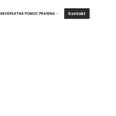
Kontakt
NIEODPŁATNA POMOC PRAWNA