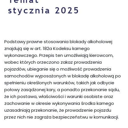
Podstawy prawne stosowania blokady alkoholowej
znajdują się w art. 182a Kodeksu karnego
wykonawczego. Przepis ten umożliwiają kierowcom,
wobec których orzeczono zakaz prowadzenia
pojazdów, ubieganie się o możliwość prowadzenia
samochodów wyposażonych w blokadę alkoholową po
spełnieniu określonych warunków, takich jak odbycie
połowy zasądzonej kary, a ponadto przekonanie sądu,
że ich postawa, właściwości i warunki osobiste oraz
zachowanie w okresie wykonywania środka karnego
uzasadniają przekonanie, że prowadzenie pojazdu
przez nich nie zagraża bezpieczeństwu w komunikacji.