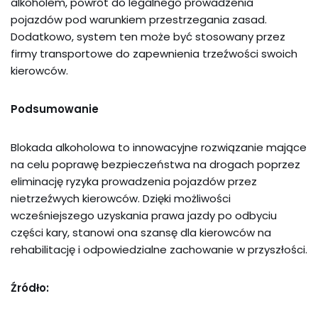
alkoholem, powrót do legalnego prowadzenia
pojazdów pod warunkiem przestrzegania zasad.
Dodatkowo, system ten może być stosowany przez
firmy transportowe do zapewnienia trzeźwości swoich
kierowców.
Podsumowanie
Blokada alkoholowa to innowacyjne rozwiązanie mające
na celu poprawę bezpieczeństwa na drogach poprzez
eliminację ryzyka prowadzenia pojazdów przez
nietrzeźwych kierowców. Dzięki możliwości
wcześniejszego uzyskania prawa jazdy po odbyciu
części kary, stanowi ona szansę dla kierowców na
rehabilitację i odpowiedzialne zachowanie w przyszłości.
Źródło: