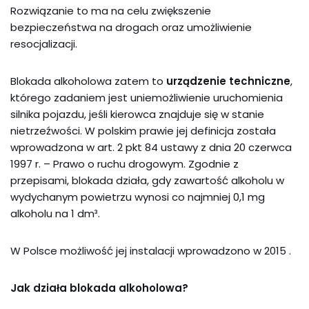
Rozwiązanie to ma na celu zwiększenie
bezpieczeństwa na drogach oraz umożliwienie
resocjalizacji.
Blokada alkoholowa zatem to
urządzenie techniczne
,
którego zadaniem jest uniemożliwienie uruchomienia
silnika pojazdu, jeśli kierowca znajduje się w stanie
nietrzeźwości. W polskim prawie jej definicja została
wprowadzona w art. 2 pkt 84 ustawy z dnia 20 czerwca
1997 r. – Prawo o ruchu drogowym. Zgodnie z
przepisami, blokada działa, gdy zawartość alkoholu w
wydychanym powietrzu wynosi co najmniej 0,1 mg
alkoholu na 1 dm³.
W Polsce możliwość jej instalacji wprowadzono w 2015 .
Jak działa blokada alkoholowa?