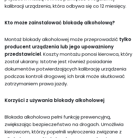
kalibracji urządzenia, która odbywa się co 12 miesięcy.
Kto może zainstalować blokadę alkoholową?
Montaż blokady alkoholowej może przeprowadzić
tylko
producent urządzenia lub jego upoważniony
przedstawiciel
. Koszty montażu ponosi kierowca, który
został ukarany. Istotne jest również posiadanie
dokumentów potwierdzających kalibrację urządzenia
podczas kontroli drogowej; ich brak może skutkować
zatrzymaniem prawa jazdy.
Korzyści z używania blokady alkoholowej
Blokada alkoholowa pełni funkcję prewencyjną,
zwiększając bezpieczeństwo na drogach. Umożliwia
kierowcom, którzy popełnili wykroczenia związane z