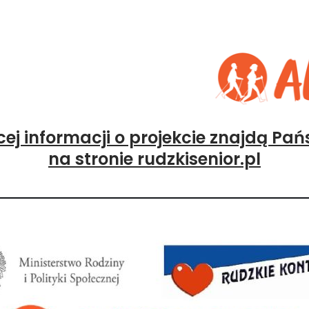
ej informacji o projekcie znajdą Pa
na stronie
rudzkisenior.pl