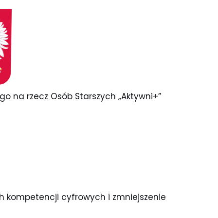
go na rzecz Osób Starszych „Aktywni+”
h kompetencji cyfrowych i zmniejszenie