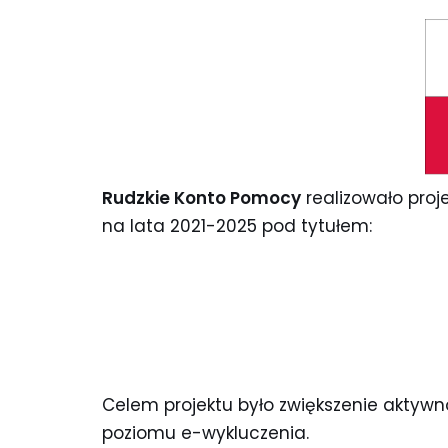
Rudzkie Konto Pomocy
realizowało proj
na lata 2021-2025 pod tytułem:
Celem projektu było zwiększenie aktywn
poziomu e-wykluczenia.