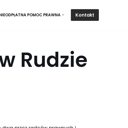
Kontakt
NIEODPŁATNA POMOC PRAWNA
w Rudzie