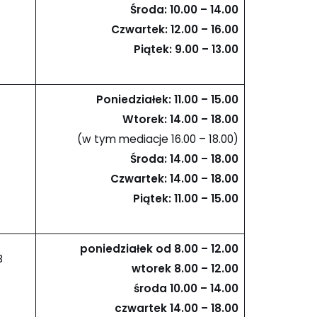
Środa: 10.00 – 14.00
Czwartek: 12.00 – 16.00
Piątek: 9.00 – 13.00
Poniedziałek: 11.00 – 15.00
Wtorek: 14.00 – 18.00
(w tym mediacje 16.00 – 18.00)
Środa: 14.00 – 18.00
Czwartek: 14.00 – 18.00
Piątek: 11.00 – 15.00
poniedziałek od 8.00 – 12
.00
B
wtorek 8
.00
– 12
.00
środa 10
.00
– 14
.00
czwartek 14
.00
– 18
.00