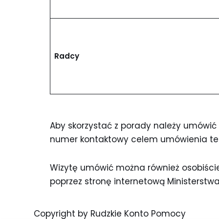
Radcy
Aby skorzystać z porady należy umówić 
numer kontaktowy celem umówienia te
Wizytę umówić można również osobiście 
poprzez stronę internetową Ministerstwa
Copyright by Rudzkie Konto Pomocy