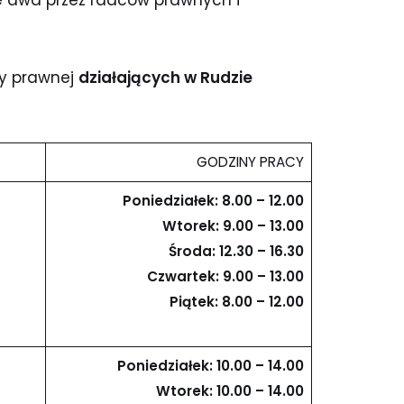
łe dwa przez radców prawnych i
cy prawnej
działających w Rudzie
GODZINY PRACY
Poniedziałek: 8.00 – 12.00
Wtorek: 9.00 – 13.00
Środa: 12.30 – 16.30
Czwartek: 9.00 – 13.00
Piątek: 8.00 – 12.00
Poniedziałek: 10.00 – 14.00
Wtorek: 10.00 – 14.00