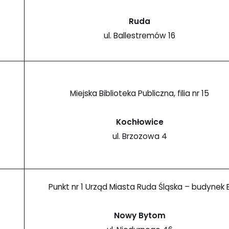
Ruda
ul. Ballestremów 16
Miejska Biblioteka Publiczna, filia nr 15
Kochłowice
ul. Brzozowa 4
Punkt nr 1 Urząd Miasta Ruda Śląska – budynek 
Nowy Bytom