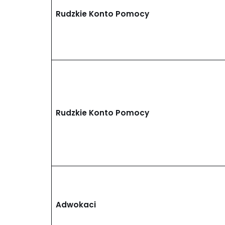
Rudzkie Konto Pomocy
Rudzkie Konto Pomocy
Adwokaci