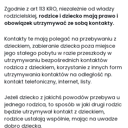
Zgodnie z art 113 KRO, niezależnie od władzy
rodzicielskiej,
rodzice i dziecko mają prawo i
obowiązek utrzymywać ze sobą kontakty.
Kontakty te mają polegać na przebywaniu z
dzieckiem, zabieranie dziecka poza miejsce
jego stałego pobytu w razie przeszkody w
utrzymywaniu bezpośrednich kontaktów
rodzica z dzieckiem, korzystanie z innych form
utrzymywania kontaktów na odległość np.
kontakt telefoniczny, internet, listy.
Jeżeli dziecko z jakichś powodów przebywa u
jednego rodzica, to sposób w jaki drugi rodzic
będzie utrzymywał kontakt z dzieckiem,
rodzice ustalają wspólnie, mając na uwadze
dobro dziecka.