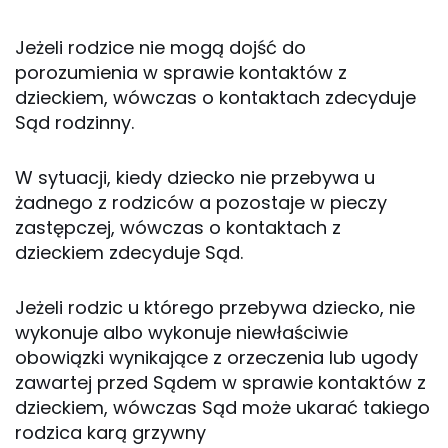
Jeżeli rodzice nie mogą dojść do
porozumienia w sprawie kontaktów z
dzieckiem, wówczas o kontaktach zdecyduje
Sąd rodzinny.
W sytuacji, kiedy dziecko nie przebywa u
żadnego z rodziców a pozostaje w pieczy
zastępczej, wówczas o kontaktach z
dzieckiem zdecyduje Sąd.
Jeżeli rodzic u którego przebywa dziecko, nie
wykonuje albo wykonuje niewłaściwie
obowiązki wynikające z orzeczenia lub ugody
zawartej przed Sądem w sprawie kontaktów z
dzieckiem, wówczas Sąd może ukarać takiego
rodzica karą grzywny