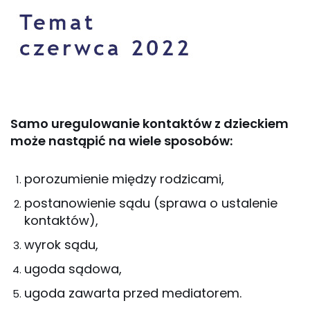
Samo uregulowanie kontaktów z dzieckiem
może nastąpić na wiele sposobów:
porozumienie między rodzicami,
postanowienie sądu (sprawa o ustalenie
kontaktów),
wyrok sądu,
ugoda sądowa,
ugoda zawarta przed mediatorem.