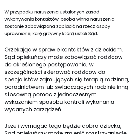
W przypadku naruszenia ustalonych zasad
wykonywania kontaktów, osoba winna naruszenia
zostanie zobowiązana zapłacić na rzecz osoby
uprawnionej karę grzywny którą ustali Sąd.
Orzekając w sprawie kontaktów z dzieckiem,
Sąd opiekuńczy może zobowiązać rodziców
do określonego postępowania, w
szczególności skierować rodziców do
specjalistów zajmujących się terapią rodzinną,
poradnictwem lub świadczących rodzinie inną
stosowną pomoc z jednoczesnym
wskazaniem sposobu kontroli wykonania
wydanych zarządzeń.
Jeżeli wymagać tego będzie dobro dziecka,
Sąd opiekuńczy może zmienić rozstrzygnięcie