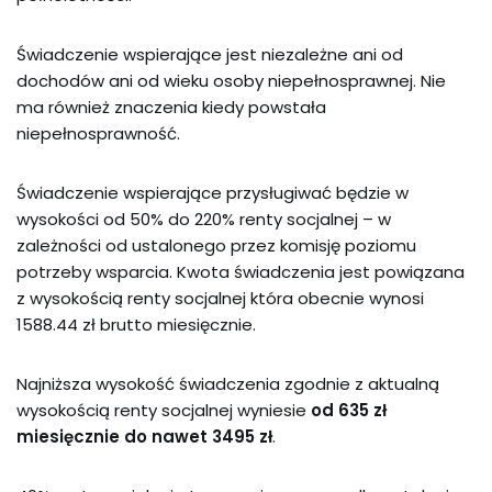
Świadczenie wspierające jest niezależne ani od
dochodów ani od wieku osoby niepełnosprawnej. Nie
ma również znaczenia kiedy powstała
niepełnosprawność.
Świadczenie wspierające przysługiwać będzie w
wysokości od 50% do 220% renty socjalnej – w
zależności od ustalonego przez komisję poziomu
potrzeby wsparcia. Kwota świadczenia jest powiązana
z wysokością renty socjalnej która obecnie wynosi
1588.44 zł brutto miesięcznie.
Najniższa wysokość świadczenia zgodnie z aktualną
wysokością renty socjalnej wyniesie
od
635
zł
miesięcznie
do nawet 3495 zł
.