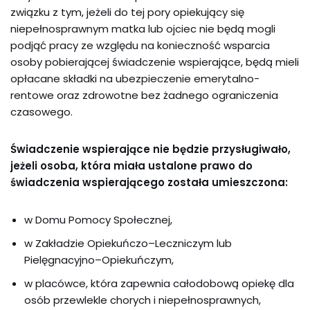
związku z tym, jeżeli do tej pory opiekujący się
niepełnosprawnym matka lub ojciec
nie będą mogli
podjąć
pracy ze względu na konieczność wsparcia
osoby pobierającej świadczenie wspierające, będą mieli
opłacane składki na ubezpieczenie emerytalno-
rentowe oraz zdrowotne bez żadnego ograniczenia
czasowego.
Świadczenie wspierające nie będzie przysługiwało,
jeżeli osoba, która miała ustalone prawo do
świadczenia wspierającego została umieszczona:
w Domu Pomocy Społecznej,
w Zakładzie Opiekuńczo–Leczniczym lub
Pielęgnacyjno–Opiekuńczym,
w placówce, która zapewnia całodobową opiekę dla
osób przewlekle chorych i niepełnosprawnych,