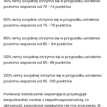
40% renty socjalnej otr
zyma się w przypadku ustalenia
poziomu wsparcia od 70 -74 punktów.
60% renty socjalne otrzyma się w przypadku ustalenia
poziomu wsparcia od 75 –79 punktów.
80% renty socjalnej otrzyma się w przypadku ustalenia
poziomu wsparcia od 80 – 84 punktów.
120% renty socjalnej otrzyma się w przypadku ustalenia
poziomu wsparcia od 85- 89 punktów.
220% renty socjalnej otrzyma się w przypadku ustalenia
poziomu wsparcia od 95 -100 punktów.
Ponieważ
świadczenie wspierające przysługuje
bezpośrednio osobie z niepełnosprawnością,
to
aktywność zawodowa opiekunów nie ma znaczenia.
W