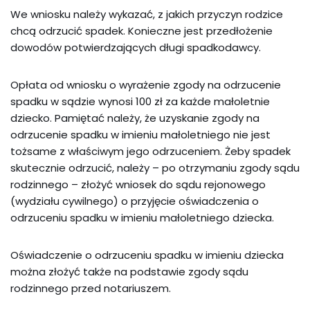
We wniosku należy wykazać, z jakich przyczyn rodzice
chcą odrzucić spadek. Konieczne jest przedłożenie
dowodów potwierdzających długi spadkodawcy.
Opłata od wniosku o wyrażenie zgody na odrzucenie
spadku w sądzie wynosi 100 zł za każde małoletnie
dziecko. Pamiętać należy, że uzyskanie zgody na
odrzucenie spadku w imieniu małoletniego nie jest
tożsame z właściwym jego odrzuceniem. Żeby spadek
skutecznie odrzucić, należy – po otrzymaniu zgody sądu
rodzinnego – złożyć wniosek do sądu rejonowego
(wydziału cywilnego) o przyjęcie oświadczenia o
odrzuceniu spadku w imieniu małoletniego dziecka.
Oświadczenie o odrzuceniu spadku w imieniu dziecka
można złożyć także na podstawie zgody sądu
rodzinnego przed notariuszem.