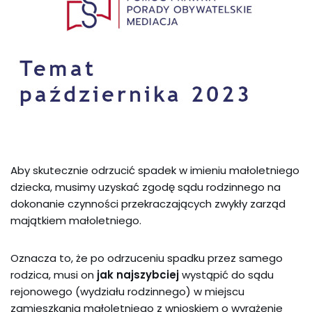
Aby skutecznie odrzucić spadek w imieniu małoletniego
dziecka, musimy uzyskać zgodę sądu rodzinnego na
dokonanie czynności przekraczających zwykły zarząd
majątkiem małoletniego.
Oznacza to, że po odrzuceniu spadku przez samego
rodzica, musi on
jak najszybciej
wystąpić do sądu
rejonowego (wydziału rodzinnego) w miejscu
zamieszkania małoletniego z wnioskiem o wyrażenie