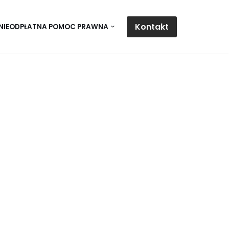
Kontakt
NIEODPŁATNA POMOC PRAWNA