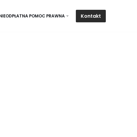
Kontakt
NIEODPŁATNA POMOC PRAWNA