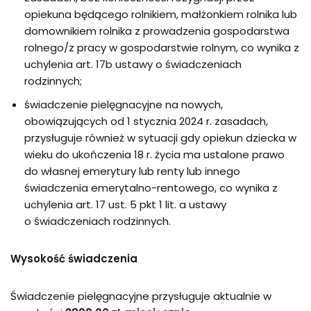
opiekuna będącego rolnikiem, małżonkiem rolnika lub
domownikiem rolnika z prowadzenia gospodarstwa
rolnego/z pracy w gospodarstwie rolnym, co wynika z
uchylenia art. 17b ustawy o świadczeniach
rodzinnych;
świadczenie pielęgnacyjne na nowych,
obowiązujących od 1 stycznia 2024 r. zasadach,
przysługuje również w sytuacji gdy opiekun dziecka w
wieku do ukończenia 18 r. życia ma ustalone prawo
do własnej emerytury lub renty lub innego
świadczenia emerytalno-rentowego, co wynika z
uchylenia art. 17 ust. 5 pkt 1 lit. a ustawy
o świadczeniach rodzinnych.
Wysokość świadczenia
Świadczenie pielęgnacyjne przysługuje aktualnie w