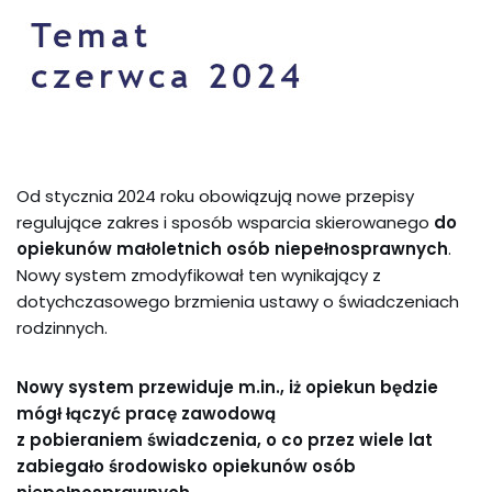
Od stycznia 2024 roku obowiązują nowe przepisy
regulujące zakres i sposób wsparcia skierowanego
do
opiekunów małoletnich osób niepełnosprawnych
.
Nowy system zmodyfikował ten wynikający z
dotychczasowego brzmienia ustawy o świadczeniach
rodzinnych.
Nowy system przewiduje m.in., iż opiekun będzie
mógł łączyć pracę zawodową
z pobieraniem świadczenia, o co przez wiele lat
zabiegało środowisko opiekunów osób