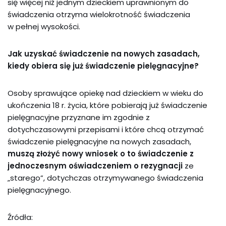
się więcej niż jednym dzieckiem uprawnionym do
świadczenia otrzyma wielokrotność świadczenia
w pełnej wysokości.
Jak uzyskać świadczenie na nowych zasadach,
kiedy obiera się już świadczenie pielęgnacyjne?
Osoby sprawujące opiekę nad dzieckiem w wieku do
ukończenia 18 r. życia, które pobierają już świadczenie
pielęgnacyjne przyznane im zgodnie z
dotychczasowymi przepisami i które chcą otrzymać
świadczenie pielęgnacyjne na nowych zasadach,
muszą złożyć nowy wniosek o to świadczenie z
jednoczesnym oświadczeniem o rezygnacji
ze
„starego”, dotychczas otrzymywanego świadczenia
pielęgnacyjnego.
Źródła: