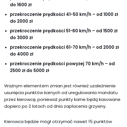
do 1600 zł
przekroczenie prędkości 41-50 km/h – od 1000 zł
do 2000 zł
przekroczenie prędkości 51-60 km/h – od 1500 zł
do 3000 zł
przekroczenie prędkości 61-70 km/h – od 2000 zł
do 4000 zł
przekroczenie prędkości powyżej 70 km/h – od
2500 zł do 5000 zł
Ważnym elementem zmian jest również uzależnienie
usunięcia punktów karnych od uregulowania mandatu
przez kierowcę, ponieważ punkty karne będą kasowane
dopiero po 2 latach od dnia zapłacenia grzywny.
Kierowca będzie mógł otrzymać nawet 15 punktów