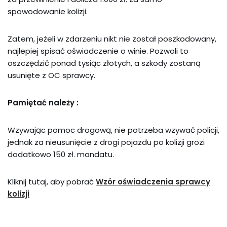
spowodowanie kolizji.
Zatem, jeżeli w zdarzeniu nikt nie został poszkodowany,
najlepiej spisać oświadczenie o winie. Pozwoli to
oszczędzić ponad tysiąc złotych, a szkody zostaną
usunięte z OC sprawcy.
Pamiętać należy :
Wzywając pomoc drogową, nie potrzeba wzywać policji,
jednak za nieusunięcie z drogi pojazdu po kolizji grozi
dodatkowo 150 zł. mandatu.
Kliknij tutaj, aby pobrać
Wzór oświadczenia sprawcy
kolizji