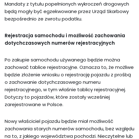
Mandaty z tytułu popełnionych wykroczeń drogowych
będą mogły być egzekwowane przez Urząd Skarbowy
bezpośrednio ze zwrotu podatku.
Rejestracja samochodu i możliwość zachowania
dotychczasowych numerów rejestracyjnych
Po zakupie samochodu używanego będzie można
zachować tablice rejestracyjne. Oznacza to, że możliwe
będzie złożenie wniosku o rejestrację pojazdu z prośbą
o zachowanie dotychczasowego numeru
rejestracyjnego, w tym właśnie tablicy rejestracyjnej.
Dotyczy to pojazdów, które zostały wcześniej
zarejestrowane w Polsce.
Nowy właściciel pojazdu będzie miał możliwość
zachowania starych numerów samochodu, bez względu
na to, z jakiego województwa pochodzi. Nieczytelne lub