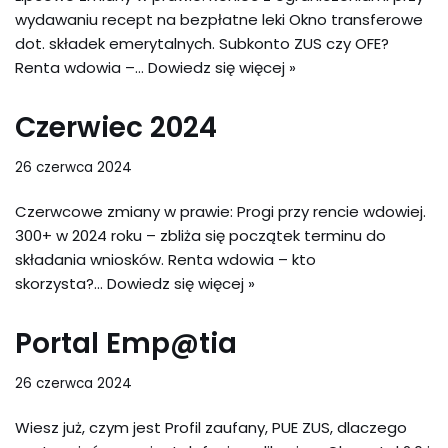
wydawaniu recept na bezpłatne leki Okno transferowe
dot. składek emerytalnych. Subkonto ZUS czy OFE?
Renta wdowia –…
Dowiedz się więcej »
Czerwiec 2024
26 czerwca 2024
Czerwcowe zmiany w prawie: Progi przy rencie wdowiej.
300+ w 2024 roku – zbliża się początek terminu do
składania wniosków. Renta wdowia – kto
skorzysta?…
Dowiedz się więcej »
Portal Emp@tia
26 czerwca 2024
Wiesz już, czym jest Profil zaufany, PUE ZUS, dlaczego